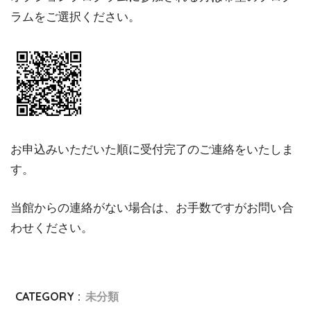
ラムをご選択ください。
お申込みいただいた順に受付完了のご連絡をいたしま
す。
当館からの連絡がない場合は、お手数ですがお問い合
わせください。
CATEGORY :
未分類