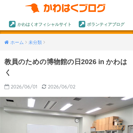
かわはくオフィシャルサイト
ボランティアブログ
ホーム
未分類
教員のための博物館の日2026 in かわは
く
2026/06/01
2026/06/02