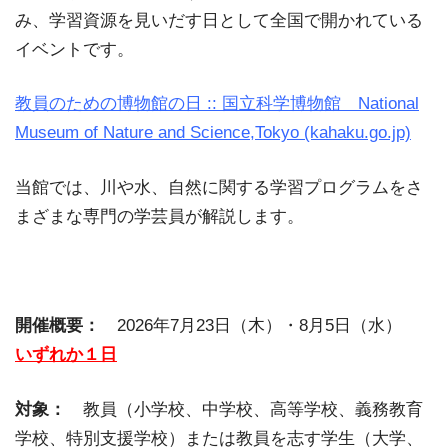
み、学習資源を見いだす日として全国で開かれている
イベントです。
教員のための博物館の日 :: 国立科学博物館 National
Museum of Nature and Science,Tokyo (kahaku.go.jp)
当館では、川や水、自然に関する学習プログラムをさ
まざまな専門の学芸員が解説します。
開催概要：
2026年7月23日（木）・8月5日（水）
いずれか１日
対象：
教員（小学校、中学校、高等学校、義務教育
学校、特別支援学校）または教員を志す学生（大学、