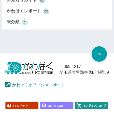
お知らせガイド
52
かわはくレポート
133
未分類
3
〒369-1217
埼玉県大里郡寄居町小園39
かわはくオフィシャルサイト