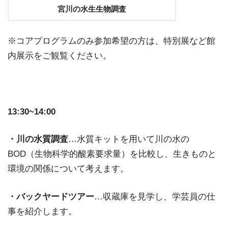
宮川の水生生物調査
※コアプログラムのみ参加希望の方は、特別展など館
内展示をご観覧ください。
13:30~14:00
・川の水質調査
…水質キットを用いて川の水の
BOD（生物科学的酸素要求量）を比較し、生きものと
環境の関係について考えます。
・バックヤードツアー
…収蔵庫を見学し、学芸員の仕
事を紹介します。