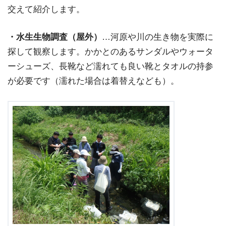
交えて紹介します。
・水生生物調査（屋外）
…河原や川の生き物を実際に
探して観察します。かかとのあるサンダルやウォータ
ーシューズ、長靴など濡れても良い靴とタオルの持参
が必要です（濡れた場合は着替えなども）。