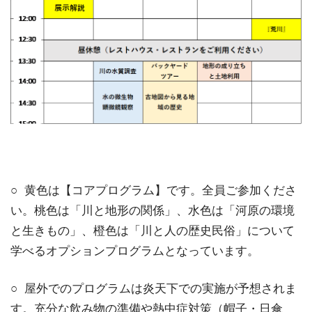
○ 黄色は【コアプログラム】です。全員ご参加くださ
い。桃色は「川と地形の関係」、水色は「河原の環境
と生きもの」、橙色は「川と人の歴史民俗」について
学べるオプションプログラムとなっています。
○ 屋外でのプログラムは炎天下での実施が予想されま
す。充分な飲み物の準備や熱中症対策（帽子・日傘