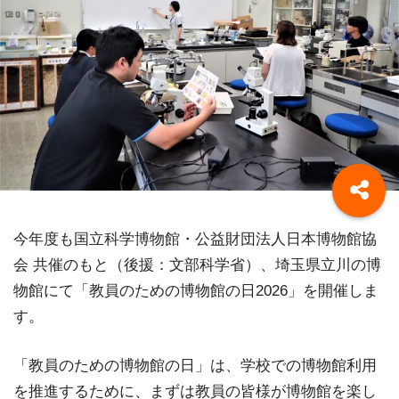
今年度も国立科学博物館・公益財団法人日本博物館協
会 共催のもと（後援：文部科学省）、埼玉県立川の博
物館にて「教員のための博物館の日2026」を開催しま
す。
「教員のための博物館の日」は、学校での博物館利用
を推進するために、まずは教員の皆様が博物館を楽し