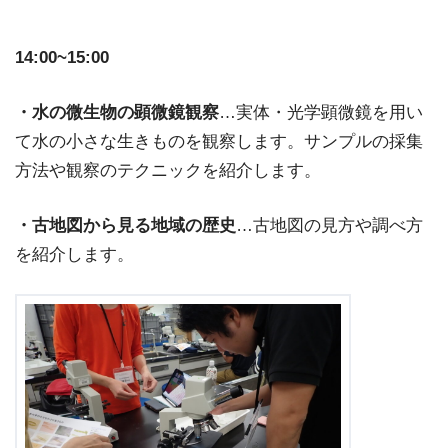
14:00~15:00
・水の微生物の顕微鏡観察
…実体・光学顕微鏡を用い
て水の小さな生きものを観察します。サンプルの採集
方法や観察のテクニックを紹介します。
・古地図から見る地域の歴史
…古地図の見方や調べ方
を紹介します。