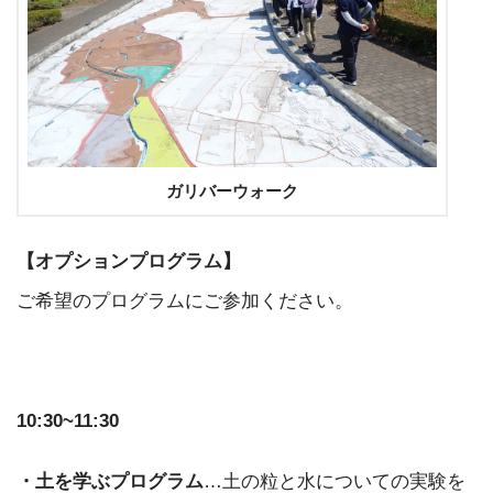
ガリバーウォーク
【オプションプログラム】
ご希望のプログラムにご参加ください。
10:30~11:30
・土を学ぶプログラム
…土の粒と水についての実験を