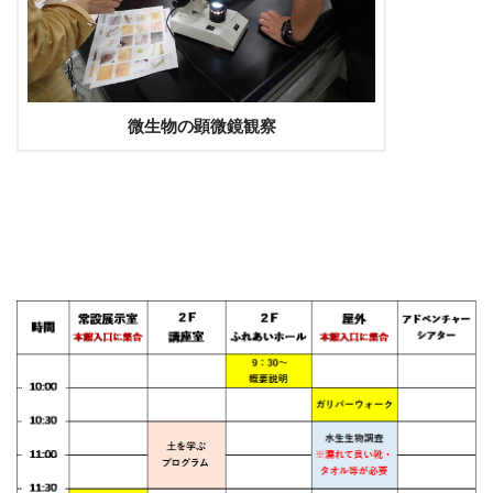
微生物の顕微鏡観察