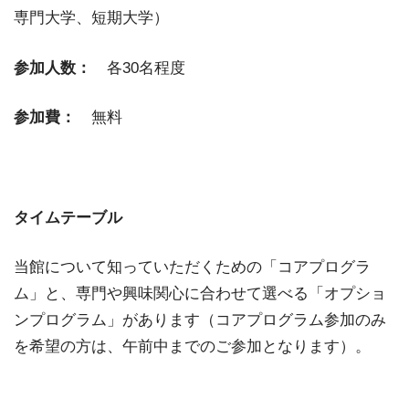
専門大学、短期大学）
参加人数：
各30名程度
参加費：
無料
タイムテーブル
当館について知っていただくための「コアプログラ
ム」と、専門や興味関心に合わせて選べる「オプショ
ンプログラム」があります（コアプログラム参加のみ
を希望の方は、午前中までのご参加となります）。