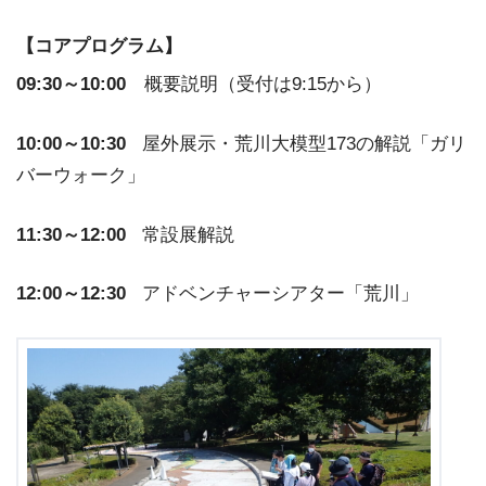
【コアプログラム】
09:30～10:00
概要説明（受付は9:15から）
10:00～10:30
屋外展示・荒川大模型173の解説「ガリ
バーウォーク」
11:30～12:00
常設展解説
12:00～12:30
アドベンチャーシアター「荒川」