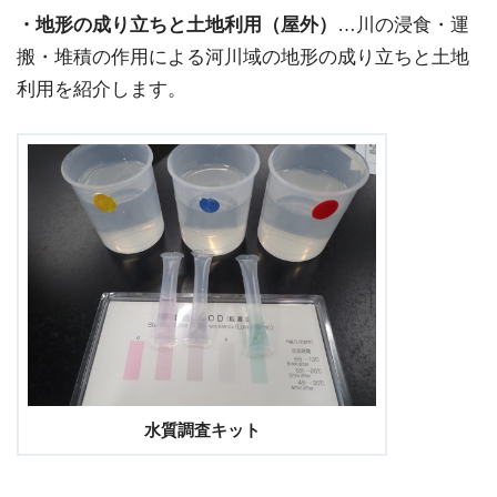
・地形の成り立ちと土地利用（屋外）
…川の浸食・運
搬・堆積の作用による河川域の地形の成り立ちと土地
利用を紹介します。
水質調査キット