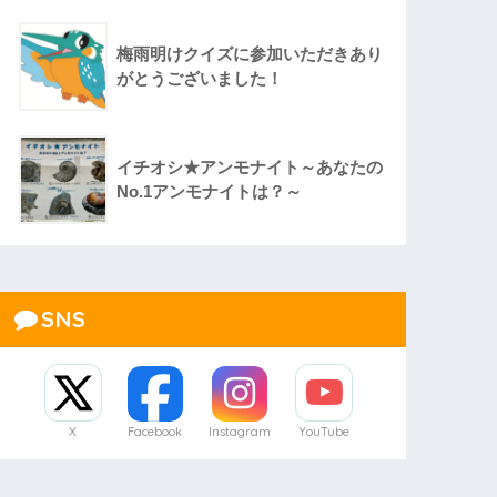
梅雨明けクイズに参加いただきあり
がとうございました！
イチオシ★アンモナイト～あなたの
No.1アンモナイトは？～
SNS
X
Facebook
Instagram
YouTube