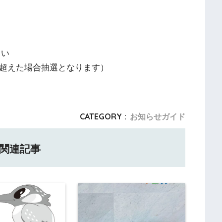
さい
を超えた場合抽選となります）
CATEGORY :
お知らせガイド
関連記事