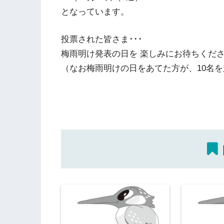
となっています。
投票された皆さま･･･
梅雨明け発表の日を 楽しみにお待ちくだ
（なお梅雨明けの日をあてた方が、10名