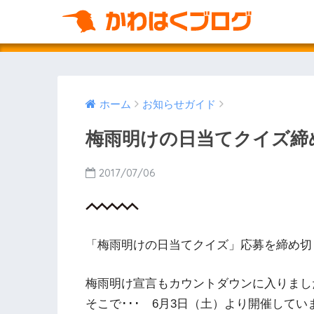
ホーム
お知らせガイド
梅雨明けの日当てクイズ締
2017/07/06
「梅雨明けの日当てクイズ」応募を締め切
梅雨明け宣言もカウントダウンに入りまし
そこで･･･ 6月3日（土）より開催してい