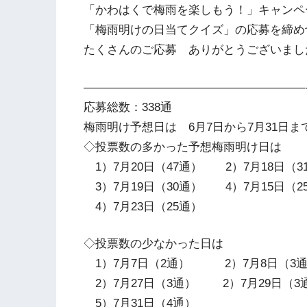
「かわはくで梅雨を楽しもう！」キャンペ
「梅雨明けの日当てクイズ」の応募を締め
たくさんのご応募 ありがとうございまし
———————————————————
応募総数：338通
梅雨明け予想日は 6月7日から7月31日ま
◇投票数の多かった予想梅雨明け日は
1）7月20日（47通） 2）7月18日（3
3）7月19日（30通） 4）7月15日（2
4）7月23日（25通）
◇投票数の少なかった日は
1）7月7日（2通） 2）7月8日（3
2）7月27日（3通） 2）7月29日（3
5）7月31日（4通）