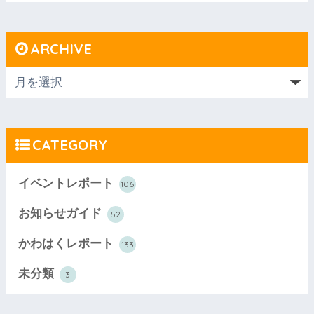
ARCHIVE
CATEGORY
イベントレポート
106
お知らせガイド
52
かわはくレポート
133
未分類
3