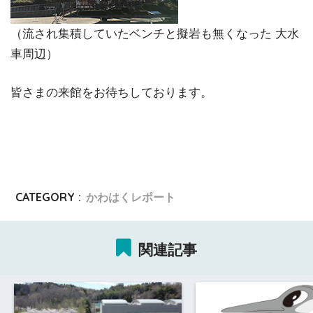
（流され集積していたベンチと擬岩も無くなった 大水
車周辺）
皆さまの来館をお待ちしております。
CATEGORY :
かわはくレポート
関連記事