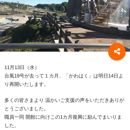
11月13日（水）
台風19号が去って１カ月、「かわはく」は明日14日よ
り再開いたします。
多くの皆さまより 温かいご支援の声をいただきありが
とうございました。
職員一同 開館に向けこの1カ月復興に励んでまいりま
した。