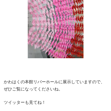
かわはくの本館リバーホールに展示していますので、
ぜひご覧になってくださいね。
ツイッターも見てね！