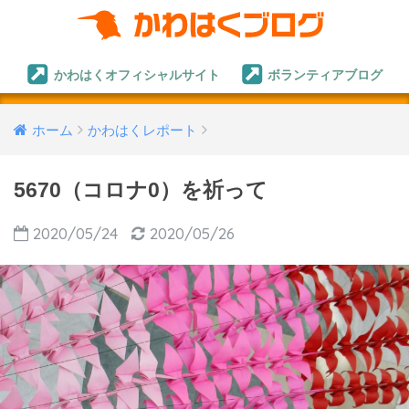
かわはくオフィシャルサイト
ボランティアブログ
ホーム
かわはくレポート
5670（コロナ0）を祈って
2020/05/24
2020/05/26