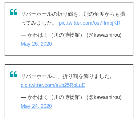
リバーホールの折り鶴を、別の角度からも撮
ってみました。
pic.twitter.com/os7IlmbjKR
— かわはく（川の博物館） (@kawashirou)
May 26, 2020
リバーホールに、折り鶴を飾りました。
pic.twitter.com/sub25RoLuE
— かわはく（川の博物館） (@kawashirou)
May 24, 2020