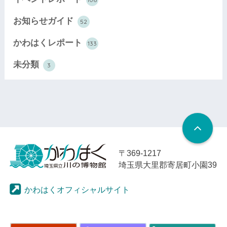
お知らせガイド
52
かわはくレポート
133
未分類
3
〒369-1217
埼玉県大里郡寄居町小園39
かわはくオフィシャルサイト