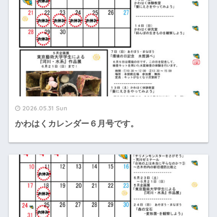
2026.05.31 Sun
かわはくカレンダー６月号です。