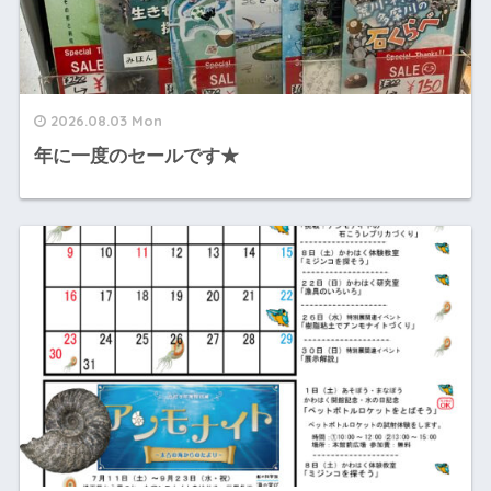
2026.08.03 Mon
年に一度のセールです★