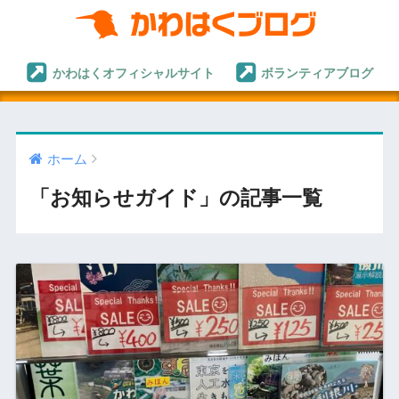
かわはくオフィシャルサイト
ボランティアブログ
ホーム
「お知らせガイド」の記事一覧