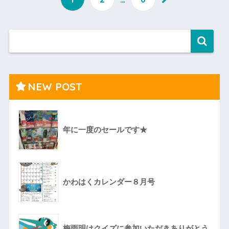
NEW POST
年に一度のセールです★
かわはくカレンダー８月号
梅雨明けクイズに参加いただきありがとう