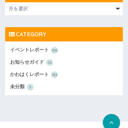
CATEGORY
イベントレポート
106
お知らせガイド
52
かわはくレポート
133
未分類
3