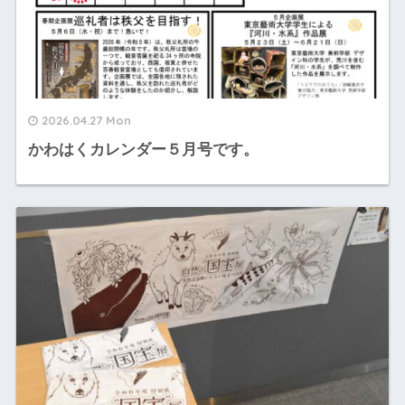
2026.04.27 Mon
かわはくカレンダー５月号です。