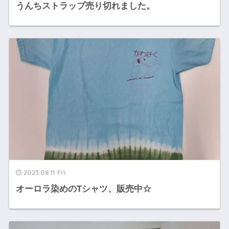
うんちストラップ売り切れました。
2023.08.11 Fri
オーロラ染めのTシャツ、販売中☆