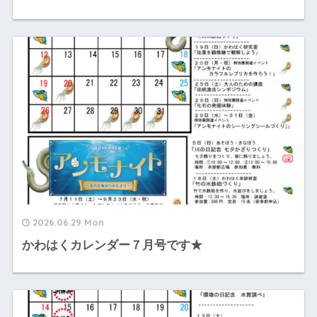
2026.06.29 Mon
かわはくカレンダー７月号です★