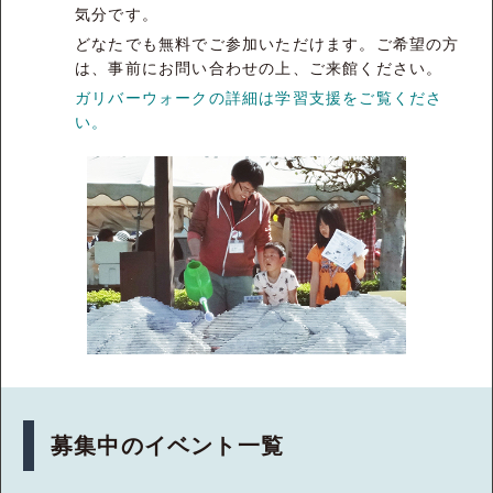
気分です。
どなたでも無料でご参加いただけます。ご希望の方
は、事前にお問い合わせの上、ご来館ください。
ガリバーウォークの詳細は学習支援をご覧くださ
い。
募集中のイベント一覧