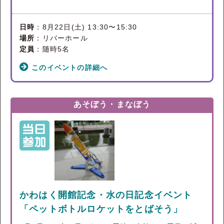
日時
：8月22日(土) 13:30〜15:30
場所
：リバーホール
定員
：随時5名
このイベントの詳細へ
あそぼう・まなぼう
かわはく開館記念・水の日記念イベント
「ペットボトルロケットをとばそう」