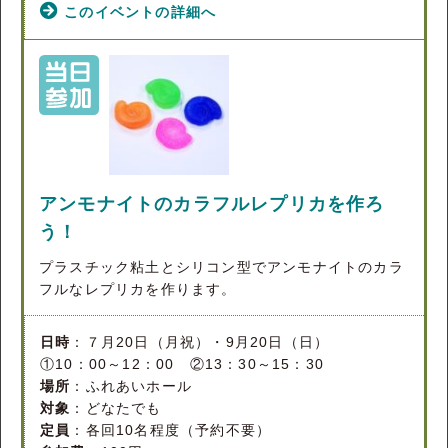
このイベントの詳細へ
アンモナイトのカラフルレプリカを作ろ
う！
プラスチック粘土とシリコン型でアンモナイトのカラ
フルなレプリカを作ります。
日時
：７月20日（月祝）・9月20日（日）
①10：00～12：00 ②13：30～15：30
場所
：ふれあいホール
対象
：どなたでも
定員
：各回10名程度（予約不要）