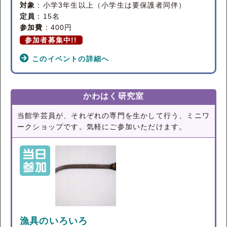
対象
：小学3年生以上（小学生は要保護者同伴）
定員
：15名
参加費
：400円
参加者募集中!!
このイベントの詳細へ
かわはく研究室
当館学芸員が、それぞれの専門を生かして行う、ミニワ
ークショップです。気軽にご参加いただけます。
漁具のいろいろ