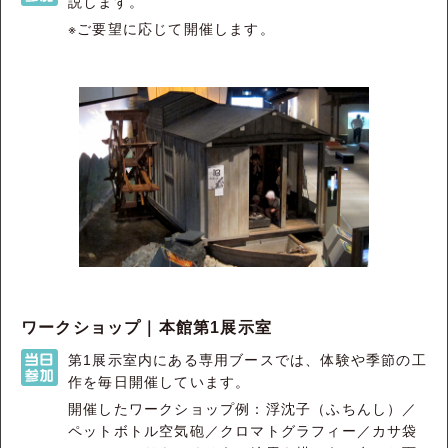
説します。
※ご要望に応じて開催します。
ワークショップ｜本館第1展示室
第1展示室内にある専用ブースでは、体験や季節の工
作を毎日開催しています。
開催したワークショップ例：浮沈子（ふちんし）／
ペットボトル空気砲／クロマトグラフィー／カサ袋