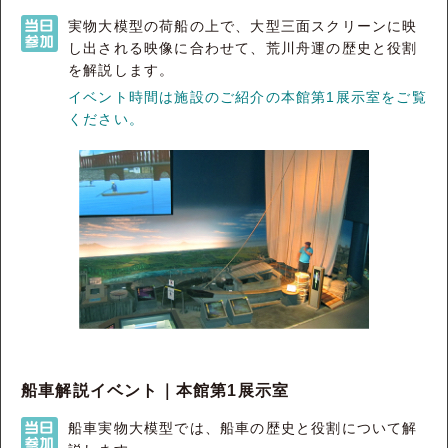
実物大模型の荷船の上で、大型三面スクリーンに映
し出される映像に合わせて、荒川舟運の歴史と役割
を解説します。
イベント時間は施設のご紹介の本館第1展示室をご覧
ください。
船車解説イベント｜本館第1展示室
船車実物大模型では、船車の歴史と役割について解