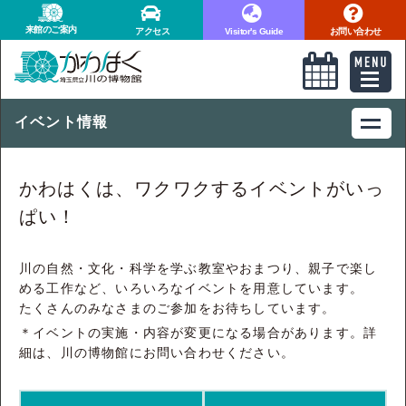
来館のご案内
アクセス
Visitor's Guide
お問い合わせ
イベント情報
かわはくは、ワクワクするイベントがいっ
ぱい！
川の自然・文化・科学を学ぶ教室やおまつり、親子で楽し
める工作など、いろいろなイベントを用意しています。
たくさんのみなさまのご参加をお待ちしています。
＊イベントの実施・内容が変更になる場合があります。詳
細は、川の博物館にお問い合わせください。