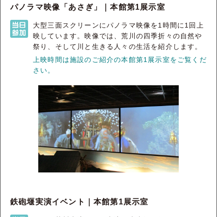
パノラマ映像「あさぎ」｜本館第1展示室
大型三面スクリーンにパノラマ映像を1時間に1回上
映しています。映像では、荒川の四季折々の自然や
祭り、そして川と生きる人々の生活を紹介します。
上映時間は施設のご紹介の本館第1展示室をご覧くだ
さい。
鉄砲堰実演イベント｜本館第1展示室