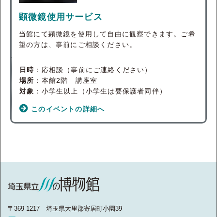
顕微鏡使用サービス
当館にて顕微鏡を使用して自由に観察できます。ご希
望の方は、事前にご相談ください。
日時
：応相談（事前にご連絡ください）
場所
：本館2階 講座室
対象
：小学生以上（小学生は要保護者同伴）
このイベントの詳細へ
〒369-1217 埼玉県大里郡寄居町小園39