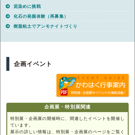
泥染めに挑戦
化石の発掘体験（再募集）
樹脂粘土でアンモナイトづくり
企画イベント
企画展・特別展関連
特別展・企画展の開催時に、関連したイベントを開催し
ています。
展示の詳しい情報は、特別展・企画展のページをご覧く