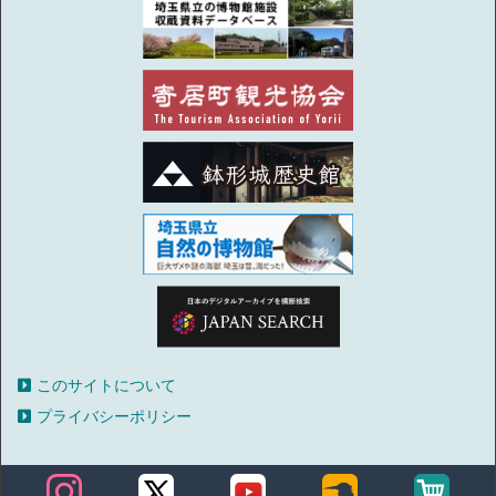
このサイトについて
プライバシーポリシー