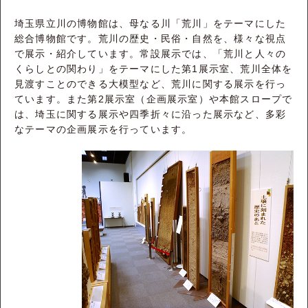
埼玉県立川の博物館は、母なる川「荒川」をテーマにした
総合博物館です。荒川の歴史・民俗・自然を、様々な視点
で展示・紹介しています。常設展示では、「荒川と人々の
くらしとの関わり」をテーマにした第1展示室、荒川全体を
見渡すことのできる大模型など、荒川に関する展示を行っ
ています。また第2展示室（企画展示室）や本館スロープで
は、埼玉に関する展示や四季折々に沿った展示など、多彩
なテーマの企画展示を行っています。