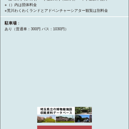
※（）内は団体料金
※荒川わくわくランドとアドベンチャーシアター観覧は別料金
駐車場
：
あり（普通車：300円 バス：1030円）