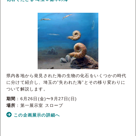
県内各地から発見された海の生物の化石をいくつかの時代
に分けて紹介し、埼玉の”失われた海”とその移り変わりに
ついて解説します。
期間
：6月26日(金)〜9月27日(日)
場所
：第一展示室 スロープ
この企画展示の詳細へ