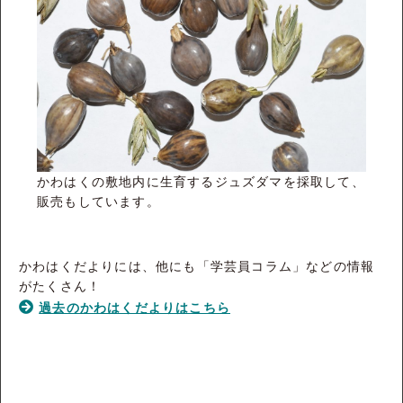
かわはくの敷地内に生育するジュズダマを採取して、
販売もしています。
かわはくだよりには、他にも「学芸員コラム」などの情報
がたくさん！
過去のかわはくだよりはこちら