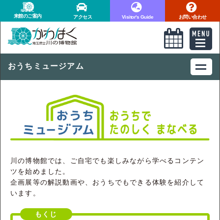
来館のご案内
アクセス
Visitor's Guide
お問い合わせ
おうちミュージアム
川の博物館では、ご自宅でも楽しみながら学べるコンテン
ツを始めました。
企画展等の解説動画や、おうちでもできる体験を紹介して
います。