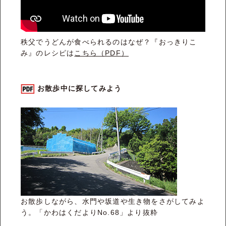
秩父でうどんが食べられるのはなぜ？『おっきりこ
み』のレシピは
こちら（PDF）
お散歩中に探してみよう
お散歩しながら、水門や坂道や生き物をさがしてみよ
う。「かわはくだよりNo.68」より抜粋