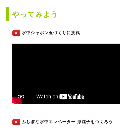
やってみよう
水中シャボン玉づくりに挑戦
ふしぎな水中エレベーター 浮沈子をつくろう