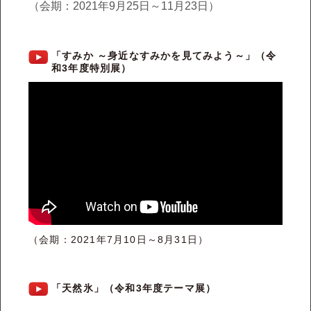
（会期：2021年9月25日～11月23日）
「すみか ～身近なすみかを見てみよう～」（令
和3年度特別展）
（会期：2021年7月10日～8月31日）
「天然氷」（令和3年度テーマ展）