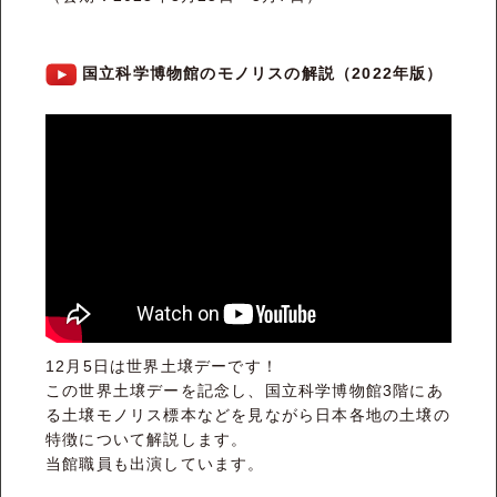
国立科学博物館のモノリスの解説（2022年版）
12月5日は世界土壌デーです！
この世界土壌デーを記念し、国立科学博物館3階にあ
る土壌モノリス標本などを見ながら日本各地の土壌の
特徴について解説します。
当館職員も出演しています。