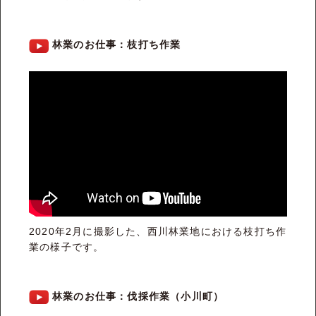
林業のお仕事：枝打ち作業
2020年2月に撮影した、西川林業地における枝打ち作
業の様子です。
林業のお仕事：伐採作業（小川町）