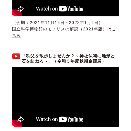
（会期：2021年11月14日～2022年1月4日）
国立科学博物館のモノリスの解説（2021年版）は
こ
ちら
「秩父を散歩しませんか？～神社仏閣に地形と
石を訪ねる～」（令和３年度秋期企画展）