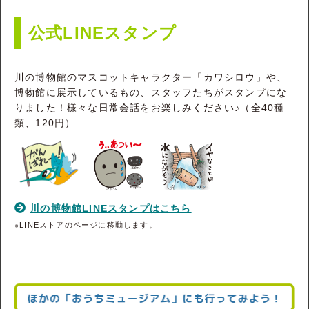
公式LINEスタンプ
川の博物館のマスコットキャラクター「カワシロウ」や、
博物館に展示しているもの、スタッフたちがスタンプにな
りました！様々な日常会話をお楽しみください♪（全40種
類、120円）
川の博物館LINEスタンプはこちら
※LINEストアのページに移動します。