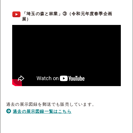
「埼玉の森と林業」③（令和元年度春季企画
展）
過去の展示図録を郵送でも販売しています。
過去の展示図録一覧はこちら