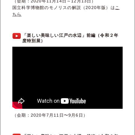
（会期：2020年11月14日～12月13日）
国立科学博物館のモノリスの解説（2020年版）は
こ
ちら
「楽しい美味しい江戸の水辺」前編（令和２年
度特別展）
（会期：2020年7月11日〜9月6日）