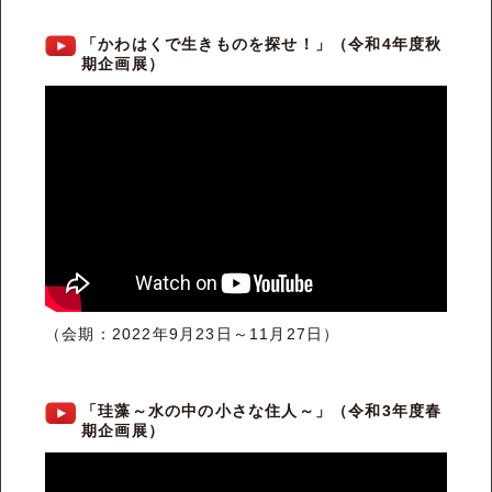
「かわはくで生きものを探せ！」（令和4年度秋
期企画展）
（会期：2022年9月23日～11月27日）
「珪藻～水の中の小さな住人～」（令和3年度春
期企画展）