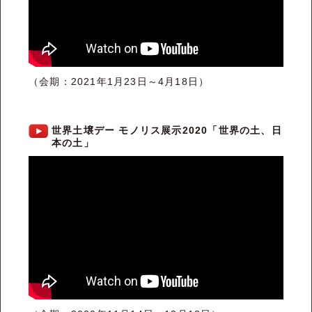
（会期：2021年1月23日～4月18日）
世界土壌デー モノリス展示2020「世界の土、日
本の土」