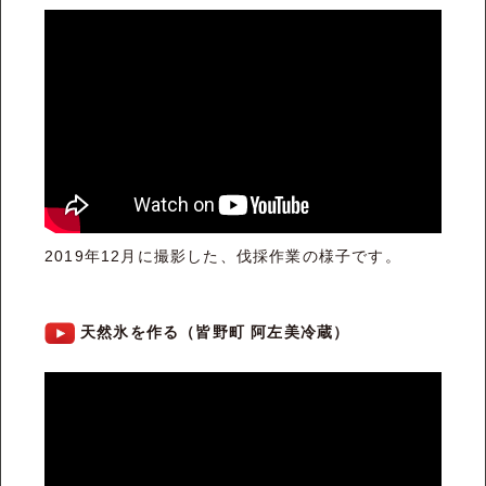
2019年12月に撮影した、伐採作業の様子です。
天然氷を作る（皆野町 阿左美冷蔵）