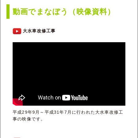
動画でまなぼう（映像資料）
大水車改修工事
平成29年9月～平成31年7月に行われた大水車改修工
事の映像です。