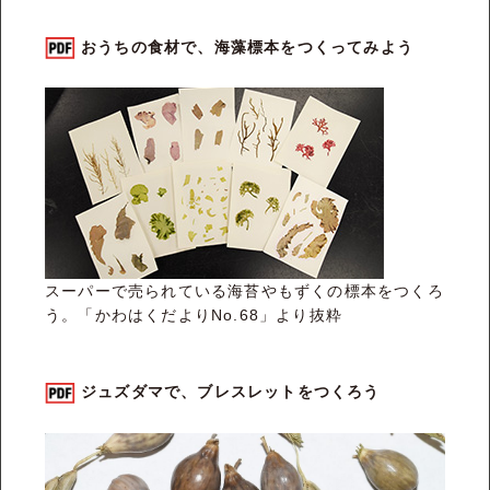
おうちの食材で、海藻標本をつくってみよう
スーパーで売られている海苔やもずくの標本をつくろ
う。「かわはくだよりNo.68」より抜粋
ジュズダマで、ブレスレットをつくろう