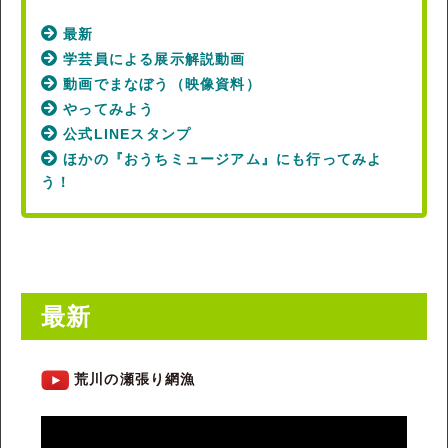
最新
学芸員による展示解説動画
動画でまなぼう（映像資料）
やってみよう
公式LINEスタンプ
ほかの『おうちミュージアム』にも行ってみよ
う！
最新
荒川の瀬張り網漁