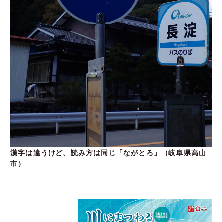
漢字は違うけど、読み方は同じ「ながとろ」（岐阜県高山
市）