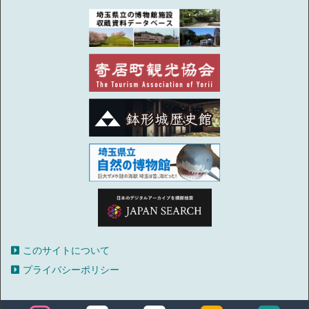
このサイトについて
プライバシーポリシー