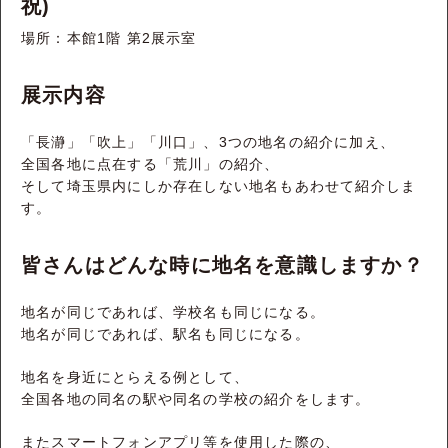
祝)
場所：本館1階 第2展示室
展示内容
「長瀞」「吹上」「川口」、3つの地名の紹介に加え、
全国各地に点在する「荒川」の紹介、
そして埼玉県内にしか存在しない地名もあわせて紹介しま
す。
皆さんはどんな時に地名を意識しますか？
地名が同じであれば、学校名も同じになる。
地名が同じであれば、駅名も同じになる。
地名を身近にとらえる例として、
全国各地の同名の駅や同名の学校の紹介をします。
またスマートフォンアプリ等を使用した際の、