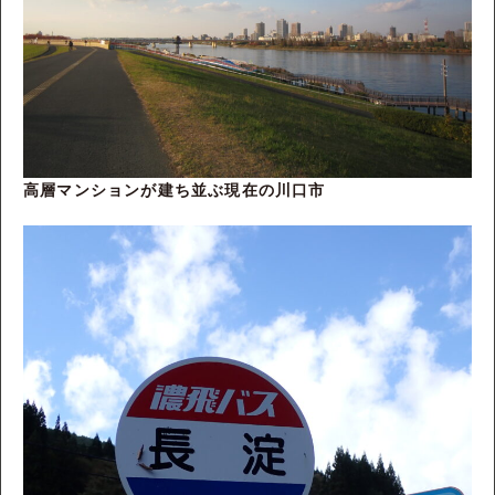
高層マンションが建ち並ぶ現在の川口市