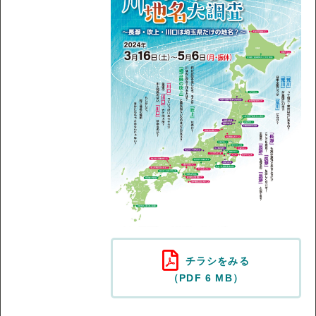
チラシをみる
（PDF 6 MB）