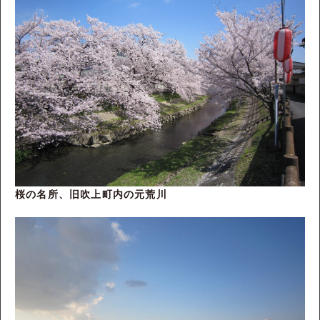
桜の名所、旧吹上町内の元荒川