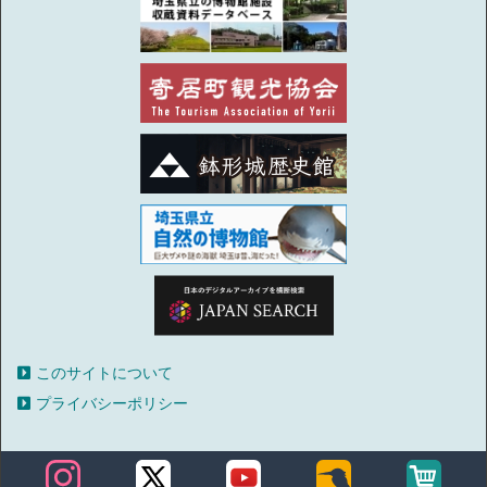
このサイトについて
プライバシーポリシー