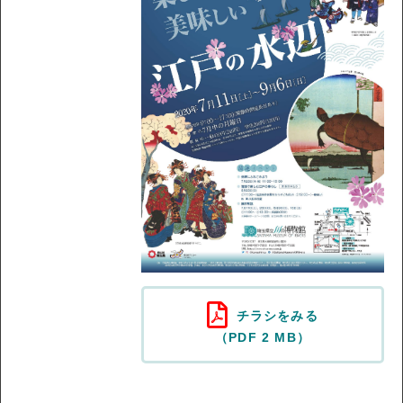
チラシをみる
（PDF 2 MB）