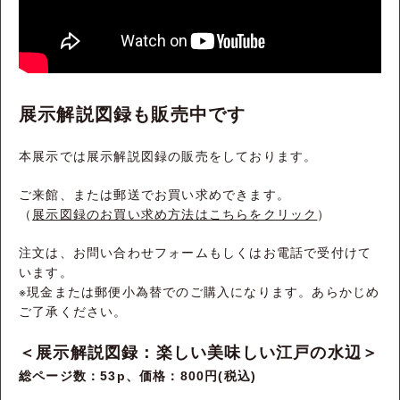
展示解説図録も販売中です
本展示では展示解説図録の販売をしております。
ご来館、または郵送でお買い求めできます。
（
展示図録のお買い求め方法はこちらをクリック
）
注文は、お問い合わせフォームもしくはお電話で受付けて
います。
※現金または郵便小為替でのご購入になります。あらかじめ
ご了承ください。
＜展示解説図録：楽しい美味しい江戸の水辺＞
総ページ数：53p、価格：800円(税込)