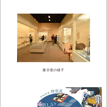
展示室の様子