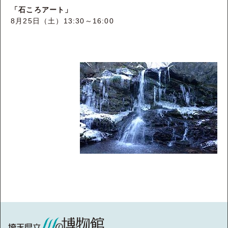
「石ころアート」
8月25日（土）13:30～16:00