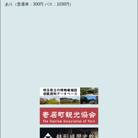
あり（普通車：300円 バス：1030円）