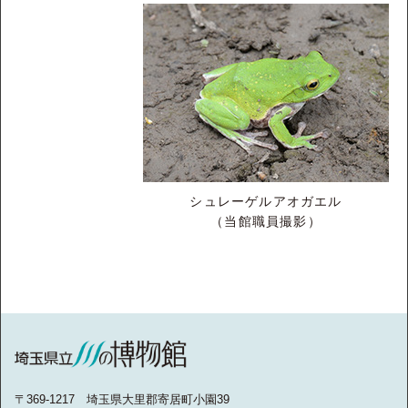
シュレーゲルアオガエル
（当館職員撮影）
〒369-1217 埼玉県大里郡寄居町小園39